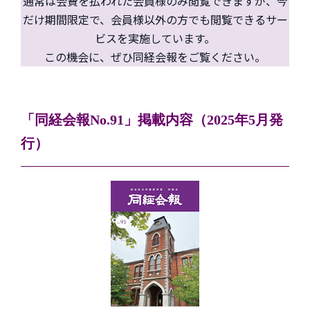
通常は会費を払われた会員様のみ閲覧できますが、今
だけ期間限定で、会員様以外の方でも閲覧できるサー
ビスを実施しています。
この機会に、ぜひ同経会報をご覧ください。
「同経会報No.91」掲載内容（2025年5月発
行）