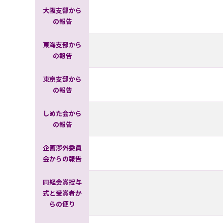
大阪支部から
の報告
東海支部から
の報告
東京支部から
の報告
しめた会から
の報告
企画渉外委員
会からの報告
同経会賞授与
式と受賞者か
らの便り