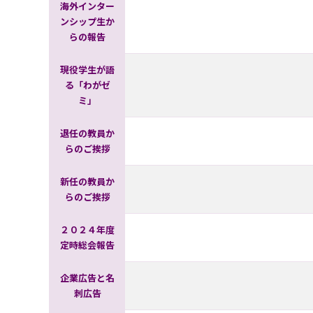
海外インター
ンシップ生か
らの報告
現役学生が語
る「わがゼ
ミ」
退任の教員か
らのご挨拶
新任の教員か
らのご挨拶
２０２４年度
定時総会報告
企業広告と名
刺広告